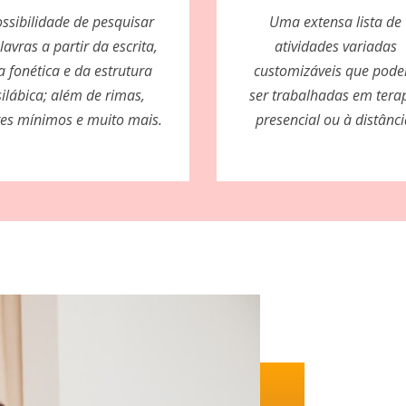
ssibilidade de pesquisar
Uma extensa lista de
lavras a partir da escrita,
atividades variadas
a fonética e da estrutura
customizáveis que pod
silábica; além de rimas,
ser trabalhadas em tera
es mínimos e muito mais.
presencial ou à distânci