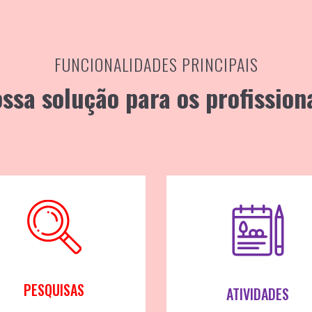
FUNCIONALIDADES PRINCIPAIS
ssa solução para os profission
PESQUISAS
ATIVIDADES